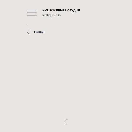
иммерсивная студия
интерьера
назад