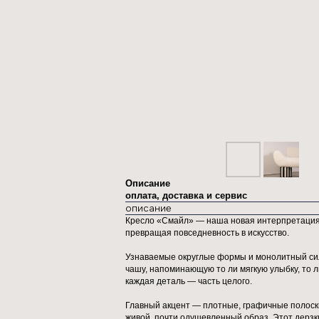
Описание
оплата, доставка и сервис
описание