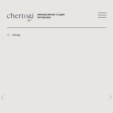
иммерсивная студия
интерьера
назад