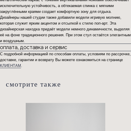
исключительную устойчивость, а обтекаемая спинка с мягкими
закруглёнными краями создает комфортную зону для отдыха.
Дизайнеры нашей студии также добавили модели игривую молнию,
которая служит ярким акцентом и отсылкой к стилю поп-арт. Эта
дизайнерская находка придаёт модели немного динамичности, выделяя
её на фоне традиционного решения. При этом стул остаётся элегантным
и воздушным.
оплата, доставка и сервис
С подробной информацией по способам оплаты, условиям по рассрочке,
доставке, гарантии и возврату Вы можете ознакомиться на странице
КЛИЕНТАМ
.
смотрите также
если вас
заинтересовали
наши услуги,
заполните форму