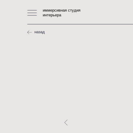
иммерсивная студия
интерьера
назад