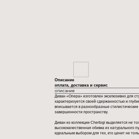
Описание
оплата, доставка и сервис
описание