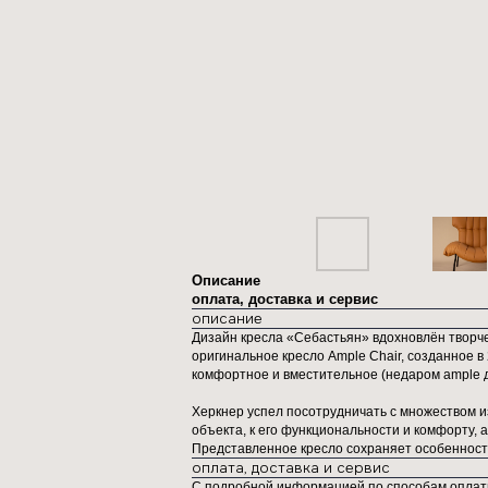
Описание
оплата, доставка и сервис
описание