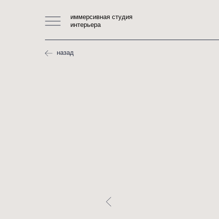
иммерсивная студия
интерьера
назад