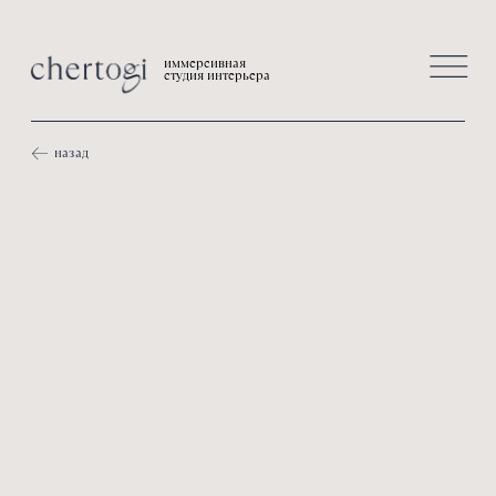
иммерсивная
студия интерьера
назад