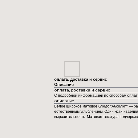
оплата, доставка и сервис
Описание
оплата, доставка и сервис