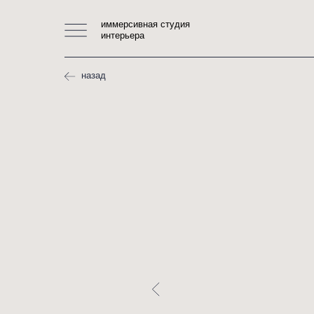
иммерсивная студия
интерьера
назад