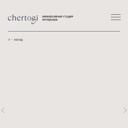
иммерсивная студия
интерьера
назад