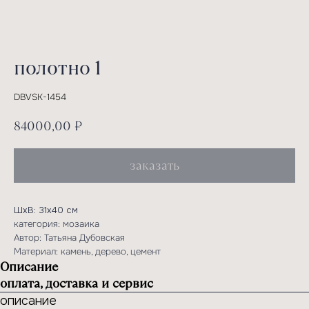
полотно 1
DBVSK-1454
84000,00
₽
заказать
ШхВ: 31х40 см
категория: мозаика
Автор: Татьяна Дубовская
Материал: камень, дерево, цемент
Описание
оплата, доставка и сервис
описание