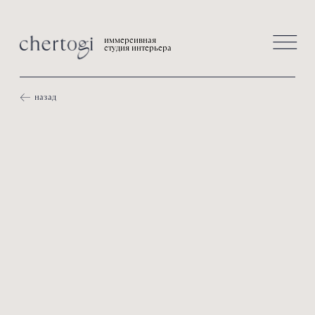
иммерсивная
студия интерьера
назад